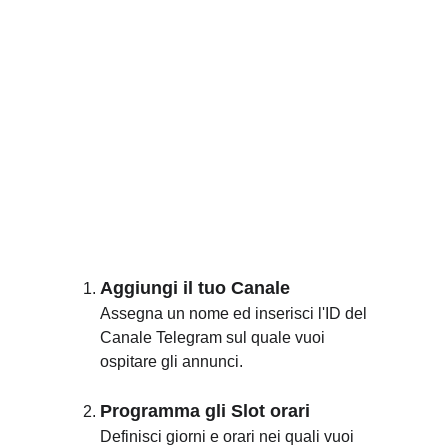
Aggiungi il tuo Canale
Assegna un nome ed inserisci l'ID del 
Canale Telegram sul quale vuoi 
ospitare gli annunci.
Programma gli Slot orari
Definisci giorni e orari nei quali vuoi 