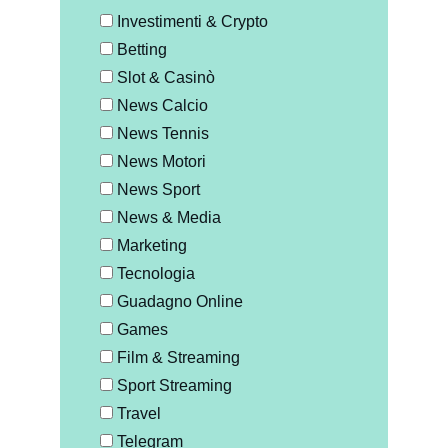
Investimenti & Crypto
Betting
Slot & Casinò
News Calcio
News Tennis
News Motori
News Sport
News & Media
Marketing
Tecnologia
Guadagno Online
Games
Film & Streaming
Sport Streaming
Travel
Telegram