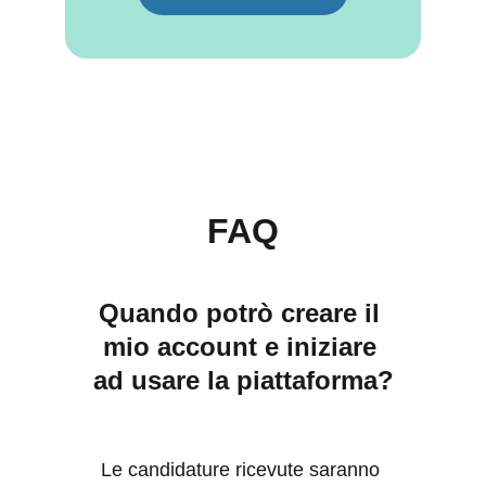
FAQ
Quando potrò creare il 
mio account e iniziare 
ad usare la piattaforma?
Le candidature ricevute saranno 