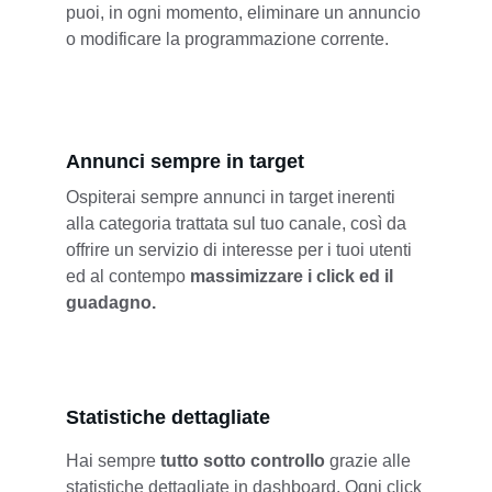
puoi, in ogni momento, eliminare un annuncio 
o modificare la programmazione corrente.
Annunci sempre in target
Ospiterai sempre annunci in target inerenti 
alla categoria trattata sul tuo canale, così da 
offrire un servizio di interesse per i tuoi utenti 
ed al contempo 
massimizzare i click ed il 
guadagno.
Statistiche dettagliate
Hai sempre 
tutto sotto controllo
 grazie alle 
statistiche dettagliate in dashboard. Ogni click 