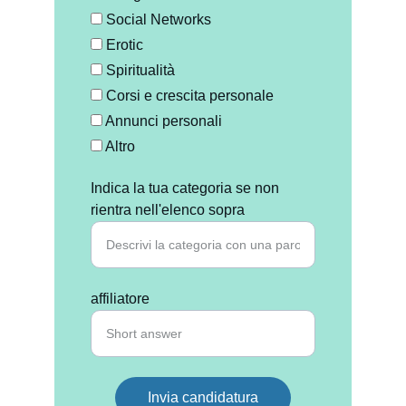
Social Networks
Erotic
Spiritualità
Corsi e crescita personale
Annunci personali
Altro
Indica la tua categoria se non
rientra nell'elenco sopra
affiliatore
Invia candidatura