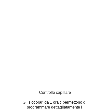
Controllo capillare
Gli slot orari da 1 ora ti permettono di 
programmare dettagliatamente i 