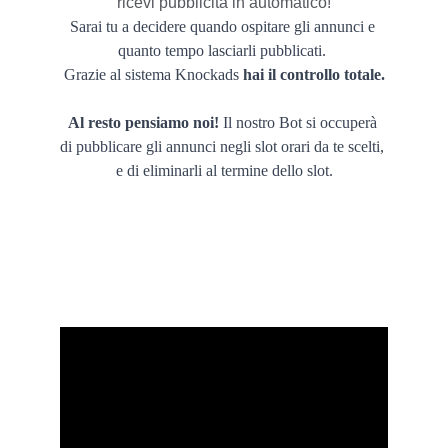
ricevi pubblicità in automatico!
Sarai tu a decidere quando ospitare gli annunci e 
quanto tempo lasciarli pubblicati. 
Grazie al sistema Knockads 
hai il controllo totale.
Al resto pensiamo noi!
 Il nostro Bot si occuperà 
di pubblicare gli annunci negli slot orari da te scelti, 
e di eliminarli al termine dello slot.