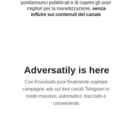
post/annunci pubblicati e di coprire gli orari 
migliori per la monetizzazione, 
senza
influire sui contenuti del canale
Adversatily is here
Con Knockads puoi finalmente ospitare 
campagne ads sui tuoi canali Telegram in 
modo massivo, automatico, tracciato e 
conveniente.