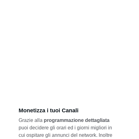
Monetizza i tuoi Canali
Grazie alla 
programmazione dettagliata 
puoi decidere gli orari ed i giorni migliori in 
cui ospitare gli annunci del network. Inoltre 