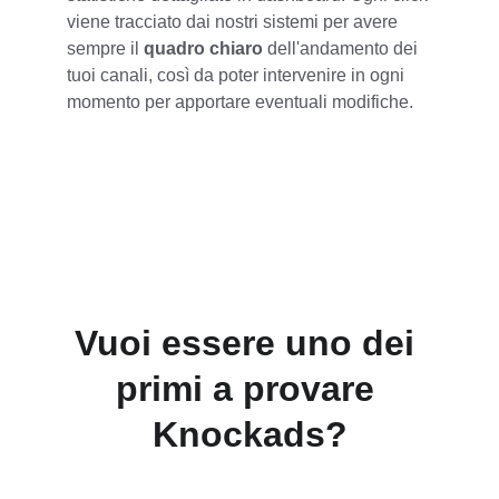
viene tracciato dai nostri sistemi per avere 
sempre il 
quadro chiaro
 dell'andamento dei 
tuoi canali, così da poter intervenire in ogni 
momento per apportare eventuali modifiche.
Vuoi essere uno dei 
primi a provare 
Knockads?