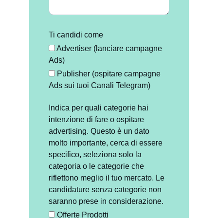
Ti candidi come
Advertiser (lanciare campagne
Ads)
Publisher (ospitare campagne
Ads sui tuoi Canali Telegram)
Indica per quali categorie hai
intenzione di fare o ospitare
advertising. Questo è un dato
molto importante, cerca di essere
specifico, seleziona solo la
categoria o le categorie che
riflettono meglio il tuo mercato. Le
candidature senza categorie non
saranno prese in considerazione.
Offerte Prodotti