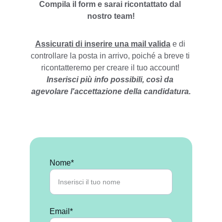
Compila il form e sarai ricontattato dal 
nostro team!
Assicurati di inserire una mail valida
 e di 
controllare la posta in arrivo, poiché a breve ti 
ricontatteremo per creare il tuo account! 
Inserisci più info possibili, così da 
agevolare l'accettazione della candidatura.
Nome*
Email*