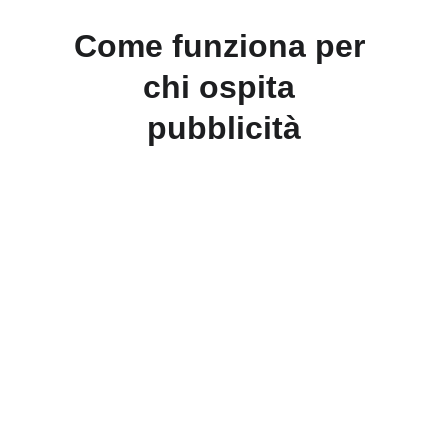
Come funziona per 
chi ospita 
pubblicità