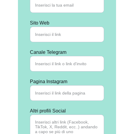
Sito Web
Canale Telegram
Pagina Instagram
Altri profili Social