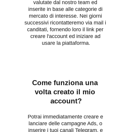
valutate dal nostro team ed 
inserite in base alle categorie di 
mercato di interesse. Nei giorni 
successivi ricontatteremo via mail i 
canditati, fornendo loro il link per 
creare l'account ed iniziare ad 
usare la piattaforma.
Come funziona una 
volta creato il mio 
account?
Potrai immediatamente creare e 
lanciare delle campagne Ads, o 
inserire i tuoi canali Telegram, e 