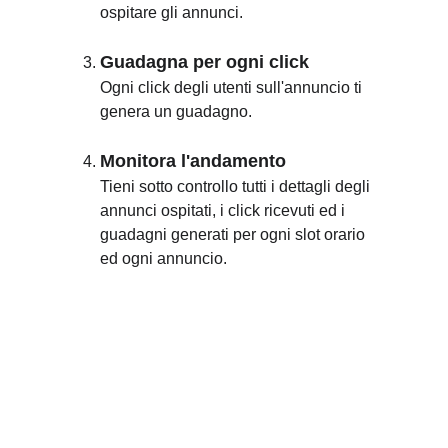
ospitare gli annunci.
Guadagna per ogni click
Ogni click degli utenti sull'annuncio ti 
genera un guadagno.
Monitora l'andamento
Tieni sotto controllo tutti i dettagli degli 
annunci ospitati, i click ricevuti ed i 
guadagni generati per ogni slot orario 
ed ogni annuncio.